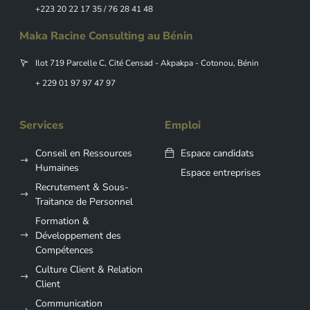
+223 20 22 17 35 / 76 28 41 48
Maka Racine Consulting au Bénin
Ilot 719 Parcelle C, Cité Censad - Akpakpa - Cotonou, Bénin
+ 229 01 97 97 47 97
Services
Emploi
Conseil en Ressources
Espace candidats
Humaines
Espace entreprises
Recrutement & Sous-
Traitance de Personnel
Formation &
Développement des
Compétences
Culture Client & Relation
Client
Communication