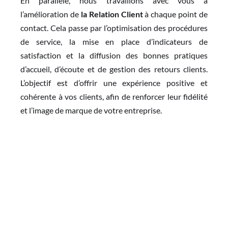
En parallèle, nous travaillons avec vous à
l’amélioration de
la Relation Client
à chaque point de
contact. Cela passe par l’optimisation des procédures
de service, la mise en place d’indicateurs de
satisfaction et la diffusion des bonnes pratiques
d’accueil, d’écoute et de gestion des retours clients.
L’objectif est d’offrir une expérience positive et
cohérente à vos clients, afin de renforcer leur fidélité
et l’image de marque de votre entreprise.